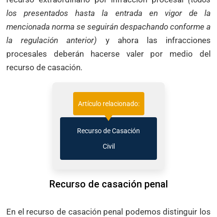
los presentados hasta la entrada en vigor de la
mencionada norma se seguirán despachando conforme a
la regulación anterior)
y ahora las infracciones
procesales deberán hacerse valer por medio del
recurso de casación.
Artículo relacionado:
Recurso de Casación
Civil
Recurso de casación penal
En el recurso de casación penal podemos distinguir los