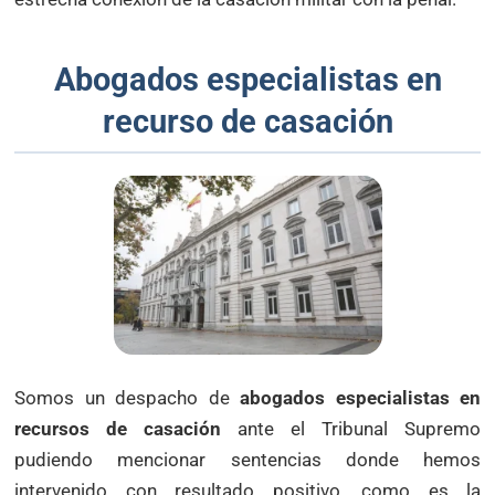
Abogados especialistas en
recurso de casación
Somos un despacho de
abogados especialistas en
recursos de casación
ante el Tribunal Supremo
pudiendo mencionar sentencias donde hemos
intervenido con resultado positivo, como es la