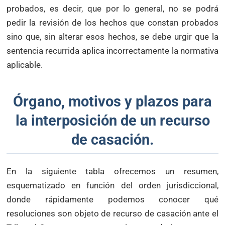
probados, es decir, que por lo general, no se podrá
pedir la revisión de los hechos que constan probados
sino que, sin alterar esos hechos, se debe urgir que la
sentencia recurrida aplica incorrectamente la normativa
aplicable.
Órgano, motivos y plazos para
la interposición de un recurso
de casación.
En la siguiente tabla ofrecemos un resumen,
esquematizado en función del orden jurisdiccional,
donde rápidamente podemos conocer qué
resoluciones son objeto de recurso de casación ante el