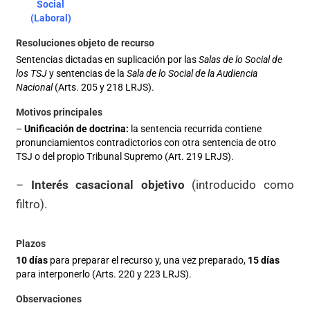
Social
(Laboral)
Sentencias dictadas en suplicación por las
Salas de lo Social de
los TSJ
y sentencias de la
Sala de lo Social de la Audiencia
Nacional
(Arts. 205 y 218 LRJS).
–
Unificación de doctrina:
la sentencia recurrida contiene
pronunciamientos contradictorios con otra sentencia de otro
TSJ o del propio Tribunal Supremo (Art. 219 LRJS).
–
Interés casacional objetivo
(introducido como
filtro).
10 días
para preparar el recurso y, una vez preparado,
15 días
para interponerlo (Arts. 220 y 223 LRJS).