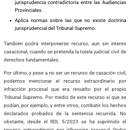
jurisprudencia contradictoria entre las Audiencias
Provinciales.
Aplica normas sobre las que no existe doctrina
jurisprudencial del Tribunal Supremo.
También podrá interponerse recurso, aun sin interés
casacional, cuando se pretenda la tutela judicial civil de
derechos fundamentales.
Por último, y pese a no ser un recurso de casación civil,
podemos mencionar el recurso extraordinario por
infracción procesal que era resuelto por el propio
Tribunal Supremo. Por medio de este recurso sí que se
podían, por ejemplo, y entre otros, combatir los hechos
declarados probados de la sentencia recurrida. No
obstante, desde el RDL 5/2023 se ha suprimido el
recurso extraordinario por infracción procesal
(todos