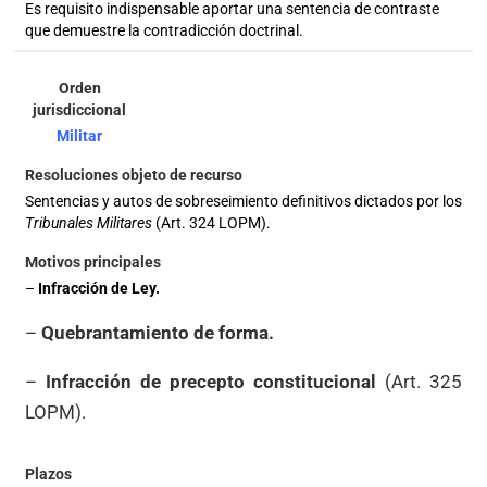
Es requisito indispensable aportar una sentencia de contraste
que demuestre la contradicción doctrinal.
Militar
Sentencias y autos de sobreseimiento definitivos dictados por los
Tribunales Militares
(Art. 324 LOPM).
–
Infracción de Ley.
–
Quebrantamiento de forma.
–
Infracción de precepto constitucional
(Art. 325
LOPM).