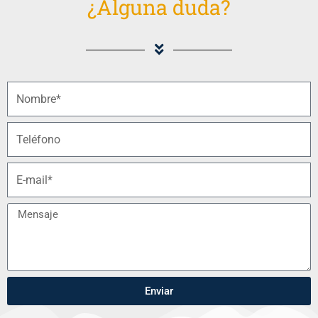
¿Alguna duda?
Enviar