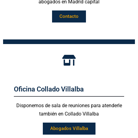
abogados en Madrid capital
Contacto
Oficina Collado Villalba
Disponemos de sala de reuniones para atenderle
también en Collado Villalba
Abogados Villalba