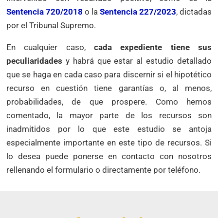
Sentencia 720/2018
o la
Sentencia 227/2023
, dictadas
por el Tribunal Supremo.
En cualquier caso,
cada expediente tiene sus
peculiaridades
y habrá que estar al estudio detallado
que se haga en cada caso para discernir si el hipotético
recurso en cuestión tiene garantías o, al menos,
probabilidades, de que prospere. Como hemos
comentado, la mayor parte de los recursos son
inadmitidos por lo que este estudio se antoja
especialmente importante en este tipo de recursos. Si
lo desea puede ponerse en contacto con nosotros
rellenando el formulario o directamente por teléfono.