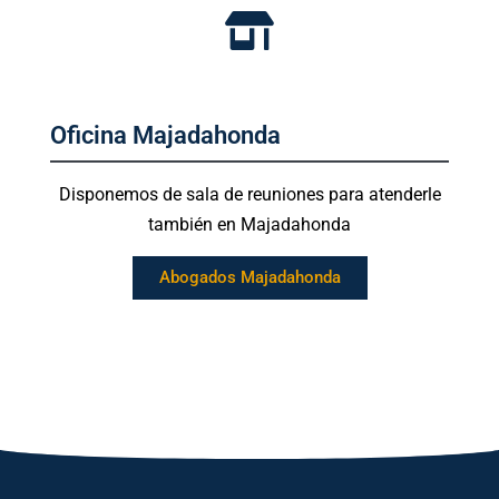
Oficina Majadahonda
Disponemos de sala de reuniones para atenderle
también en Majadahonda
Abogados Majadahonda