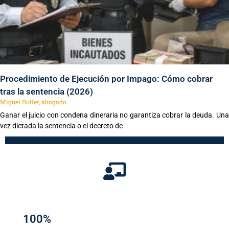
Procedimiento de Ejecución por Impago: Cómo cobrar
tras la sentencia (2026)
Miguel Butler, abogado
Ganar el juicio con condena dineraria no garantiza cobrar la deuda. Una
vez dictada la sentencia o el decreto de
100%