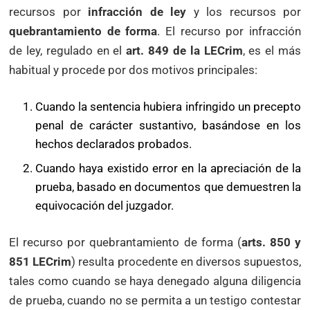
recursos por
infracción de ley
y los recursos por
quebrantamiento de forma
. El recurso por infracción
de ley, regulado en el
art. 849 de la LECrim
, es el más
habitual y procede por dos motivos principales:
Cuando la sentencia hubiera infringido un precepto
penal de carácter sustantivo, basándose en los
hechos declarados probados.
Cuando haya existido error en la apreciación de la
prueba, basado en documentos que demuestren la
equivocación del juzgador.
El recurso por quebrantamiento de forma (
arts. 850 y
851 LECrim
) resulta procedente en diversos supuestos,
tales como cuando se haya denegado alguna diligencia
de prueba, cuando no se permita a un testigo contestar