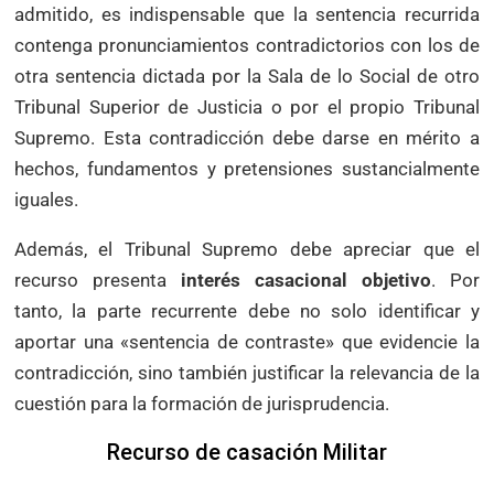
admitido, es indispensable que la sentencia recurrida
contenga pronunciamientos contradictorios con los de
otra sentencia dictada por la Sala de lo Social de otro
Tribunal Superior de Justicia o por el propio Tribunal
Supremo. Esta contradicción debe darse en mérito a
hechos, fundamentos y pretensiones sustancialmente
iguales.
Además, el Tribunal Supremo debe apreciar que el
recurso presenta
interés casacional objetivo
. Por
tanto, la parte recurrente debe no solo identificar y
aportar una «sentencia de contraste» que evidencie la
contradicción, sino también justificar la relevancia de la
cuestión para la formación de jurisprudencia.
Recurso de casación Militar