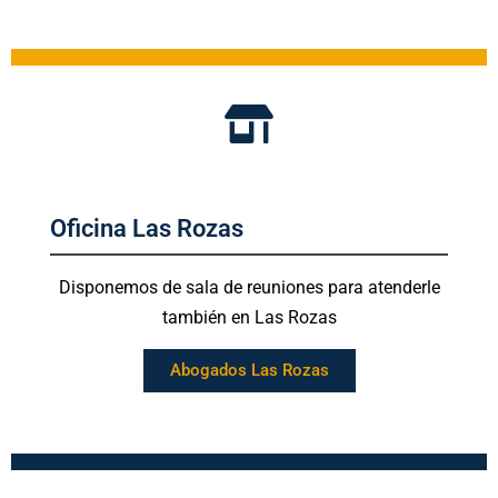
Oficina Las Rozas
Disponemos de sala de reuniones para atenderle
también en Las Rozas
Abogados Las Rozas