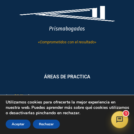
Prismabogados
«Comprometidos con el resultado»
ÁREAS DE PRACTICA
CIVIL
Utilizamos cookies para ofrecerte la mejor experiencia en
nuestra web. Puedes aprender más sobre qué cookies utilizamos
PENAL
o desactivarlas pinchando en rechazar.
1
LABORAL
Aceptar
Rechazar