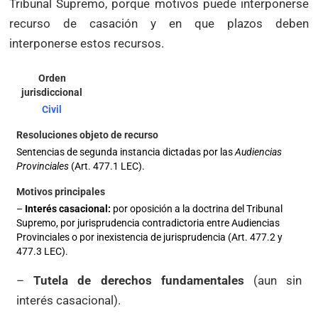
Tribunal Supremo, porque motivos puede interponerse
recurso de casación y en que plazos deben
interponerse estos recursos.
Civil
Sentencias de segunda instancia dictadas por las
Audiencias
Provinciales
(Art. 477.1 LEC).
–
Interés casacional:
por oposición a la doctrina del Tribunal
Supremo, por jurisprudencia contradictoria entre Audiencias
Provinciales o por inexistencia de jurisprudencia (Art. 477.2 y
477.3 LEC).
–
Tutela de derechos fundamentales
(aun sin
interés casacional).