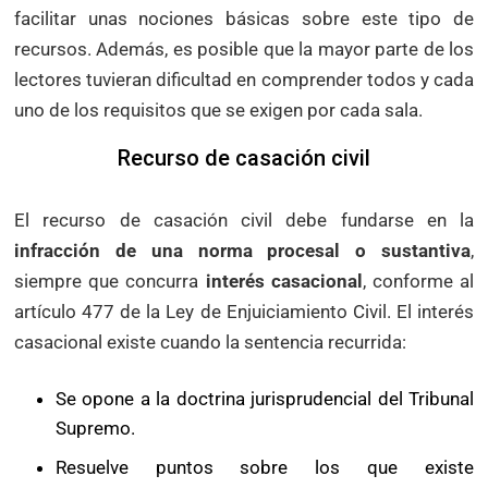
facilitar unas nociones básicas sobre este tipo de
recursos. Además, es posible que la mayor parte de los
lectores tuvieran dificultad en comprender todos y cada
uno de los requisitos que se exigen por cada sala.
Recurso de casación civil
El recurso de casación civil debe fundarse en la
infracción de una norma procesal o sustantiva
,
siempre que concurra
interés casacional
, conforme al
artículo 477 de la Ley de Enjuiciamiento Civil. El interés
casacional existe cuando la sentencia recurrida:
Se opone a la doctrina jurisprudencial del Tribunal
Supremo.
Resuelve puntos sobre los que existe