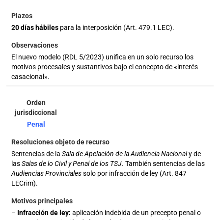
20 días hábiles
para la interposición (Art. 479.1 LEC).
El nuevo modelo (RDL 5/2023) unifica en un solo recurso los
motivos procesales y sustantivos bajo el concepto de «interés
casacional».
Penal
Sentencias de la
Sala de Apelación de la Audiencia Nacional
y de
las
Salas de lo Civil y Penal de los TSJ
. También sentencias de las
Audiencias Provinciales
solo por infracción de ley (Art. 847
LECrim).
–
Infracción de ley:
aplicación indebida de un precepto penal o