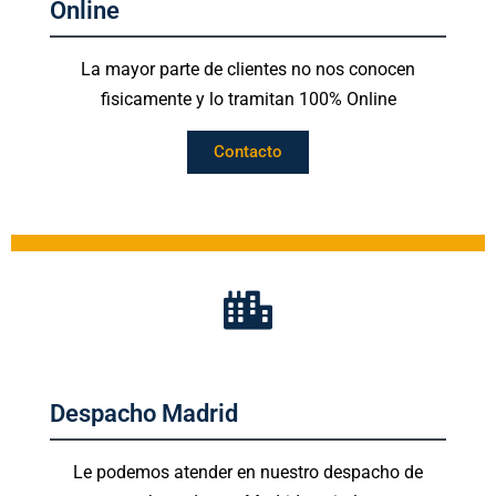
Online
La mayor parte de clientes no nos conocen
fisicamente y lo tramitan 100% Online
Contacto
Despacho Madrid
Le podemos atender en nuestro despacho de