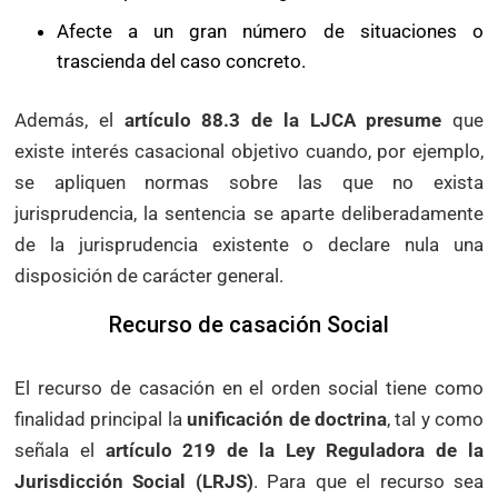
Afecte a un gran número de situaciones o
trascienda del caso concreto.
Además, el
artículo 88.3 de la LJCA presume
que
existe interés casacional objetivo cuando, por ejemplo,
se apliquen normas sobre las que no exista
jurisprudencia, la sentencia se aparte deliberadamente
de la jurisprudencia existente o declare nula una
disposición de carácter general.
Recurso de casación Social
El recurso de casación en el orden social tiene como
finalidad principal la
unificación de doctrina
, tal y como
señala el
artículo 219 de la Ley Reguladora de la
Jurisdicción Social (LRJS)
. Para que el recurso sea