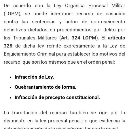
De acuerdo con la Ley Orgánica Procesal Militar
(LOPM), se puede interponer recurso de casación
contra las sentencias y autos de sobreseimiento
definitivos dictados en procedimientos por delito por
los Tribunales Militares (
Art. 324 LOPM
). El
artículo
325
de dicha ley remite expresamente a la Ley de
Enjuiciamiento Criminal para establecer los motivos del
recurso, que son los mismos que en el orden penal:
Infracción de Ley.
Quebrantamiento de forma.
Infracción de precepto constitucional.
La tramitación del recurso también se rige por lo
dispuesto en la ley procesal penal, lo que evidencia la
estrecha conexión de la casación militar con la penal.