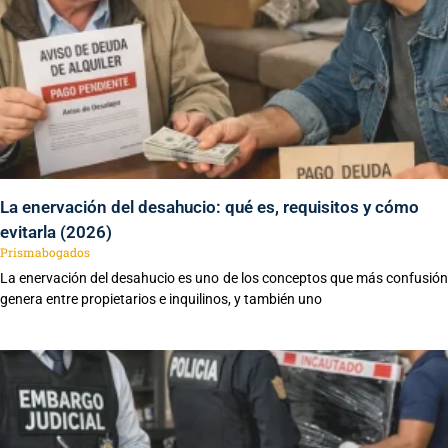
La enervación del desahucio: qué es, requisitos y cómo
evitarla (2026)
Prismabogados
La enervación del desahucio es uno de los conceptos que más confusión
genera entre propietarios e inquilinos, y también uno