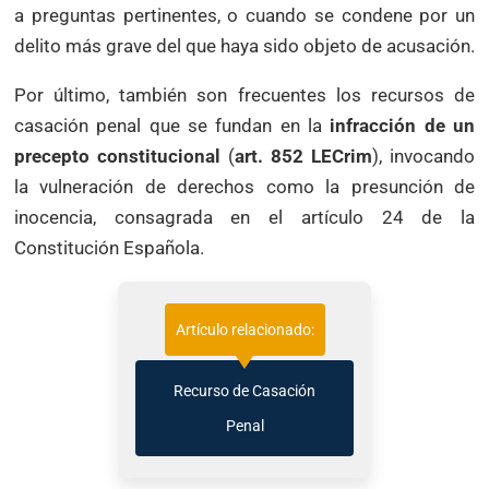
a preguntas pertinentes, o cuando se condene por un
delito más grave del que haya sido objeto de acusación.
Por último, también son frecuentes los recursos de
casación penal que se fundan en la
infracción de un
precepto constitucional
(
art. 852 LECrim
), invocando
la vulneración de derechos como la presunción de
inocencia, consagrada en el artículo 24 de la
Constitución Española.
Artículo relacionado:
Recurso de Casación
Penal