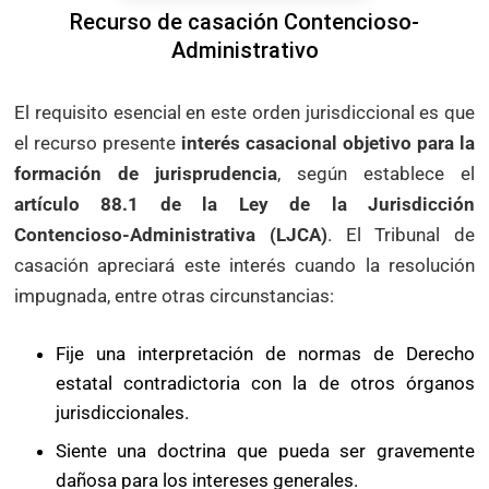
Recurso de casación Contencioso-
Administrativo
El requisito esencial en este orden jurisdiccional es que
el recurso presente
interés casacional objetivo para la
formación de jurisprudencia
, según establece el
artículo 88.1 de la Ley de la Jurisdicción
Contencioso-Administrativa (LJCA)
. El Tribunal de
casación apreciará este interés cuando la resolución
impugnada, entre otras circunstancias:
Fije una interpretación de normas de Derecho
estatal contradictoria con la de otros órganos
jurisdiccionales.
Siente una doctrina que pueda ser gravemente
dañosa para los intereses generales.