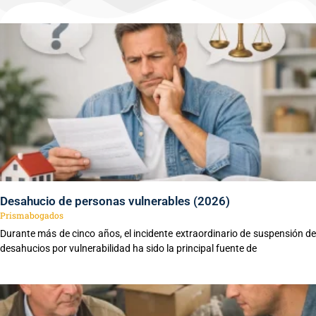
Desahucio de personas vulnerables (2026)
Prismabogados
Durante más de cinco años, el incidente extraordinario de suspensión de
desahucios por vulnerabilidad ha sido la principal fuente de