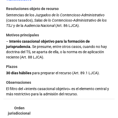
Sentencias de los
Juzgados de lo Contencioso-Administrativo
(casos tasados),
Salas de lo Contencioso-Administrativo de los
TSJ
y de la
Audiencia Nacional
(Art. 86 LJCA).
–
Interés casacional objetivo para la formación de
jurisprudencia.
Se presume, entre otros casos, cuando no hay
doctrina del TS, se aparta de ella, o la norma es de aplicación
reciente (Art. 88 LJCA).
30 días hábiles
para preparar el recurso (Art. 89.1 LJCA).
El filtro del «interés casacional objetivo» es el elemento central y
más restrictivo para la admisión del recurso.