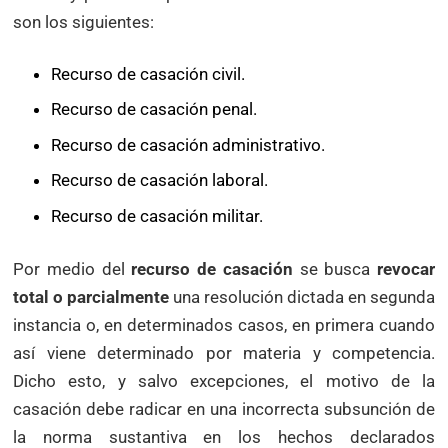
son los siguientes:
Recurso de casación civil.
Recurso de casación penal.
Recurso de casación administrativo.
Recurso de casación laboral.
Recurso de casación militar.
Por medio del
recurso de casación
se busca
revocar
total o parcialmente
una resolución dictada en segunda
instancia o, en determinados casos, en primera cuando
así viene determinado por materia y competencia.
Dicho esto, y salvo excepciones, el motivo de la
casación debe radicar en una incorrecta subsunción de
la norma sustantiva en los hechos declarados